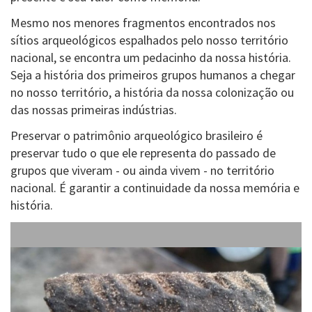
Mesmo nos menores fragmentos encontrados nos
sítios arqueológicos espalhados pelo nosso território
nacional, se encontra um pedacinho da nossa história.
Seja a história dos primeiros grupos humanos a chegar
no nosso território, a história da nossa colonização ou
das nossas primeiras indústrias.
Preservar o patrimônio arqueológico brasileiro é
preservar tudo o que ele representa do passado de
grupos que viveram - ou ainda vivem - no território
nacional. É garantir a continuidade da nossa memória e
história.