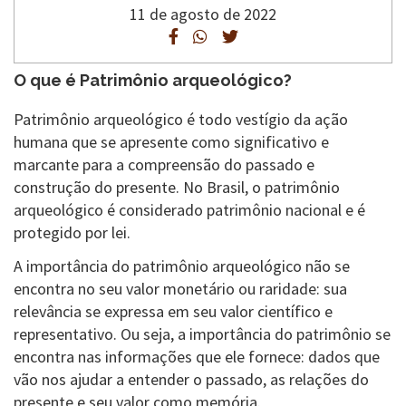
11 de agosto de 2022
O que é Patrimônio arqueológico?
Patrimônio arqueológico é todo vestígio da ação
humana que se apresente como significativo e
marcante para a compreensão do passado e
construção do presente. No Brasil, o patrimônio
arqueológico é considerado patrimônio nacional e é
protegido por lei.
A importância do patrimônio arqueológico não se
encontra no seu valor monetário ou raridade: sua
relevância se expressa em seu valor científico e
representativo. Ou seja, a importância do patrimônio se
encontra nas informações que ele fornece: dados que
vão nos ajudar a entender o passado, as relações do
presente e seu valor como memória.