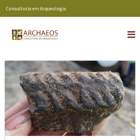
Consultoria em Arqueologia