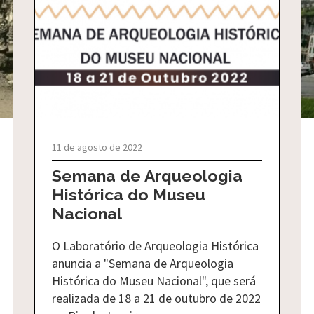
11 de agosto de 2022
Semana de Arqueologia
Histórica do Museu
Nacional
O Laboratório de Arqueologia Histórica
anuncia a "Semana de Arqueologia
Histórica do Museu Nacional", que será
realizada de 18 a 21 de outubro de 2022