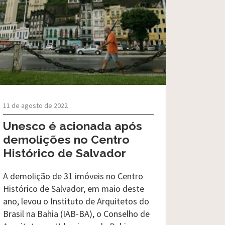
11 de agosto de 2022
Unesco é acionada após
demolições no Centro
Histórico de Salvador
A demolição de 31 imóveis no Centro
Histórico de Salvador, em maio deste
ano, levou o Instituto de Arquitetos do
Brasil na Bahia (IAB-BA), o Conselho de