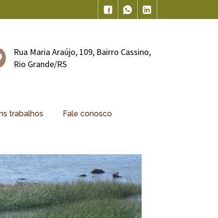
Rua Maria Araújo, 109, Bairro Cassino,
Rio Grande/RS
ns trabalhos
Fale conosco