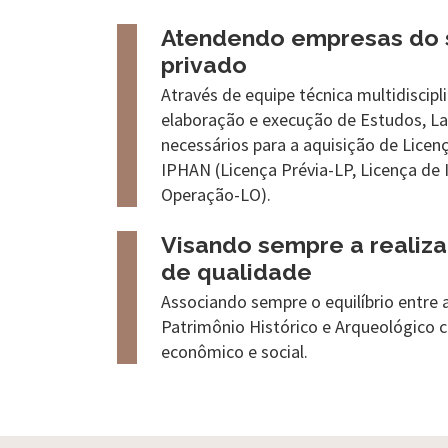
Atendendo empresas do s
privado
Através de equipe técnica multidiscipli
elaboração e execução de Estudos, La
necessários para a aquisição de Licen
IPHAN (Licença Prévia-LP, Licença de 
Operação-LO).
Visando sempre a realiza
de qualidade
Associando sempre o equilíbrio entre 
Patrimônio Histórico e Arqueológico
econômico e social.