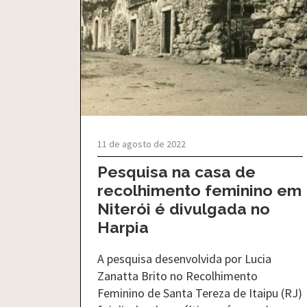
11 de agosto de 2022
Pesquisa na casa de
recolhimento feminino em
Niterói é divulgada no
Harpia
A pesquisa desenvolvida por Lucia
Zanatta Brito no Recolhimento
Feminino de Santa Tereza de Itaipu (RJ)