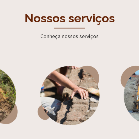
Nossos serviços
Conheça nossos serviços